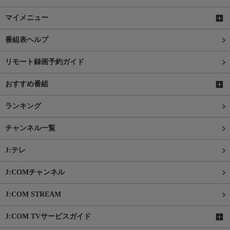
マイメニュー
番組表ヘルプ
リモート録画予約ガイド
おすすめ番組
ランキング
チャンネル一覧
J:テレ
J:COMチャンネル
J:COM STREAM
J:COM TVサービスガイド