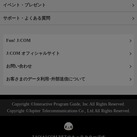
イベント・プレゼント
サポート・よくある質問
Fun! J:COM
J:COM オフィシャルサイト
お問い合わせ
お客さまのデータ利用･外部送信について
Copyright ©Interactive Program Guide, Inc.All Rights Reserved.
Copyright ©Jupiter Telecommunications Co., Ltd.All Rights Reserved.