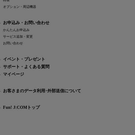
特長
オプション・周辺機器
お申込み・お問い合わせ
かんたんお申込み
サービス追加・変更
お問い合わせ
イベント・プレゼント
サポート・よくある質問
マイページ
お客さまのデータ利用･外部送信について
Fun! J:COMトップ