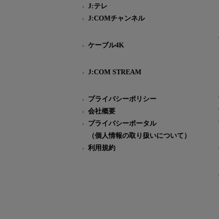
J:テレ
J:COMチャンネル
ケーブル4K
J:COM STREAM
プライバシーポリシー
会社概要
プライバシーポータル
（個人情報の取り扱いについて）
利用規約