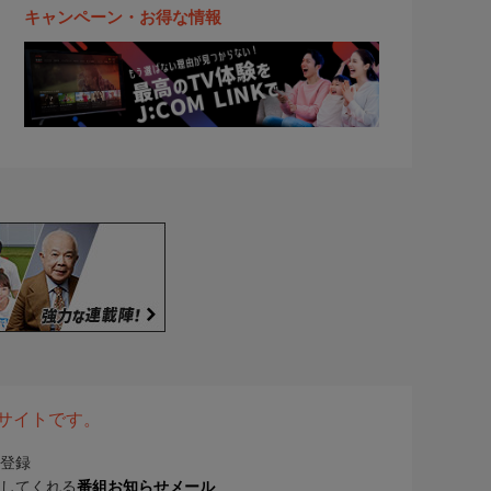
キャンペーン・お得な情報
表サイトです。
登録
してくれる
番組お知らせメール