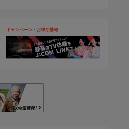
キャンペーン・お得な情報