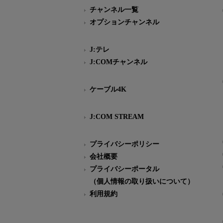
チャンネル一覧
オプションチャンネル
J:テレ
J:COMチャンネル
ケーブル4K
J:COM STREAM
プライバシーポリシー
会社概要
プライバシーポータル
（個人情報の取り扱いについて）
利用規約