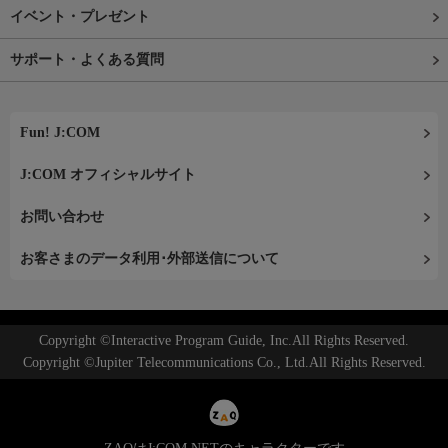
イベント・プレゼント
サポート・よくある質問
Fun! J:COM
J:COM オフィシャルサイト
お問い合わせ
お客さまのデータ利用･外部送信について
Copyright ©Interactive Program Guide, Inc.All Rights Reserved.
Copyright ©Jupiter Telecommunications Co., Ltd.All Rights Reserved.