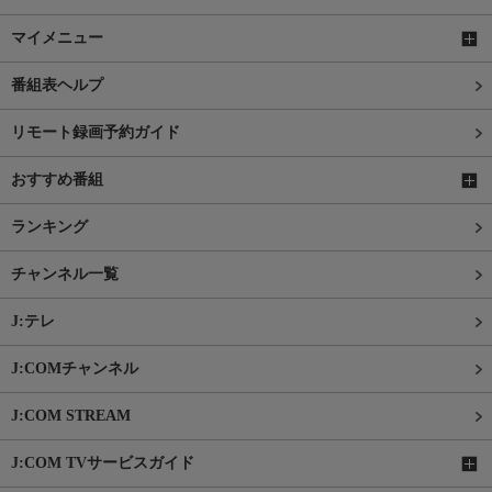
マイメニュー
番組表ヘルプ
リモート録画予約ガイド
おすすめ番組
ランキング
チャンネル一覧
J:テレ
J:COMチャンネル
J:COM STREAM
J:COM TVサービスガイド