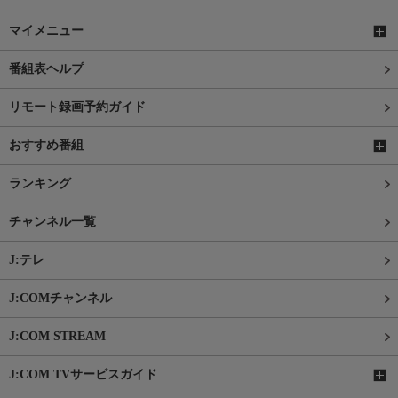
マイメニュー
番組表ヘルプ
リモート録画予約ガイド
おすすめ番組
ランキング
チャンネル一覧
J:テレ
J:COMチャンネル
J:COM STREAM
J:COM TVサービスガイド