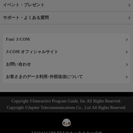
イベント・プレゼント
サポート・よくある質問
Fun! J:COM
J:COM オフィシャルサイト
お問い合わせ
お客さまのデータ利用･外部送信について
Copyright ©Interactive Program Guide, Inc.All Rights Reserved.
Copyright ©Jupiter Telecommunications Co., Ltd.All Rights Reserved.