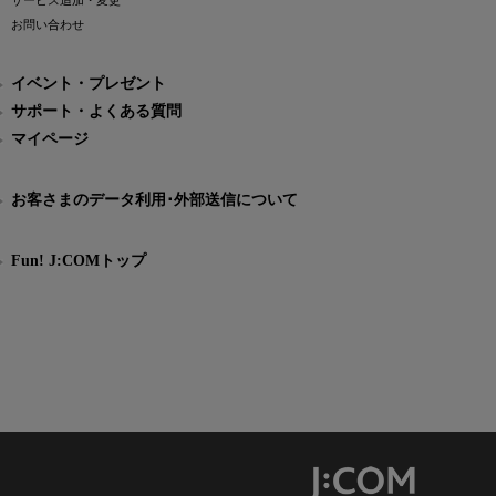
サービス追加・変更
お問い合わせ
イベント・プレゼント
サポート・よくある質問
マイページ
お客さまのデータ利用･外部送信について
Fun! J:COMトップ