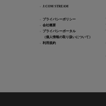
J:COM STREAM
プライバシーポリシー
会社概要
プライバシーポータル
（個人情報の取り扱いについて）
利用規約