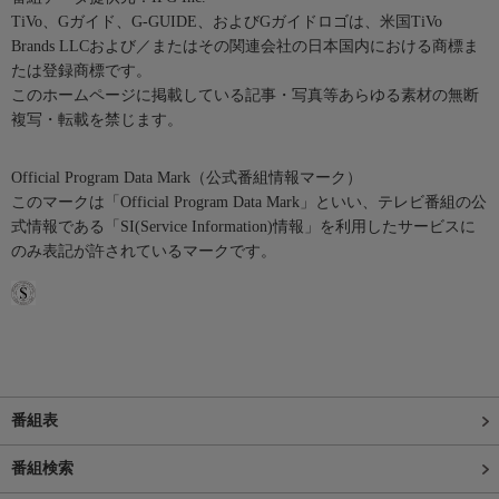
TiVo、Gガイド、G-GUIDE、およびGガイドロゴは、米国TiVo
Brands LLCおよび／またはその関連会社の日本国内における商標ま
たは登録商標です。
このホームページに掲載している記事・写真等あらゆる素材の無断
複写・転載を禁じます。
Official Program Data Mark（公式番組情報マーク）
このマークは「Official Program Data Mark」といい、テレビ番組の公
式情報である「SI(Service Information)情報」を利用したサービスに
のみ表記が許されているマークです。
番組表
番組検索