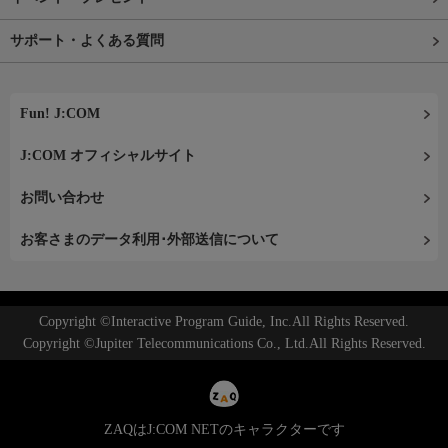
サポート・よくある質問
Fun! J:COM
J:COM オフィシャルサイト
お問い合わせ
お客さまのデータ利用･外部送信について
Copyright ©Interactive Program Guide, Inc.All Rights Reserved.
Copyright ©Jupiter Telecommunications Co., Ltd.All Rights Reserved.
ZAQはJ:COM NETのキャラクターです