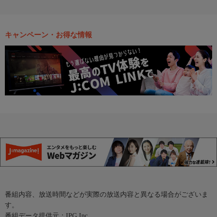
キャンペーン・お得な情報
番組内容、放送時間などが実際の放送内容と異なる場合がございま
す。
番組データ提供元：IPG Inc.