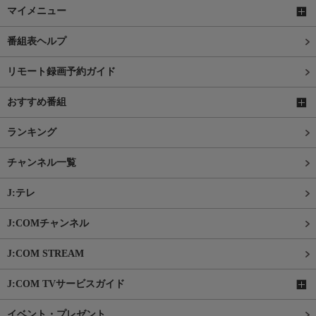
マイメニュー
番組表ヘルプ
リモート録画予約ガイド
おすすめ番組
ランキング
チャンネル一覧
J:テレ
J:COMチャンネル
J:COM STREAM
J:COM TVサービスガイド
イベント・プレゼント