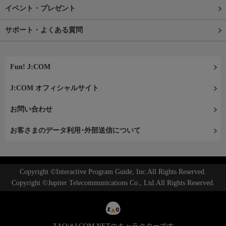
イベント・プレゼント
サポート・よくある質問
Fun! J:COM
J:COM オフィシャルサイト
お問い合わせ
お客さまのデータ利用･外部送信について
Copyright ©Interactive Program Guide, Inc.All Rights Reserved.
Copyright ©Jupiter Telecommunications Co., Ltd.All Rights Reserved.