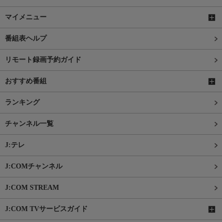
マイメニュー
番組表ヘルプ
リモート録画予約ガイド
おすすめ番組
ランキング
チャンネル一覧
J:テレ
J:COMチャンネル
J:COM STREAM
J:COM TVサービスガイド