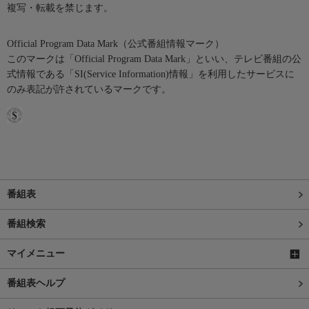
複写・転載を禁じます。
Official Program Data Mark（公式番組情報マーク）
このマークは「Official Program Data Mark」といい、テレビ番組の公
式情報である「SI(Service Information)情報」を利用したサービスに
のみ表記が許されているマークです。
番組表
番組検索
マイメニュー
番組表ヘルプ