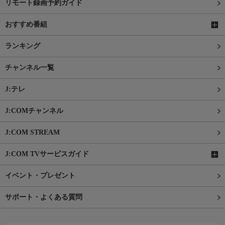
リモート録画予約ガイド
おすすめ番組
ランキング
チャンネル一覧
J:テレ
J:COMチャンネル
J:COM STREAM
J:COM TVサービスガイド
イベント・プレゼント
サポート・よくある質問