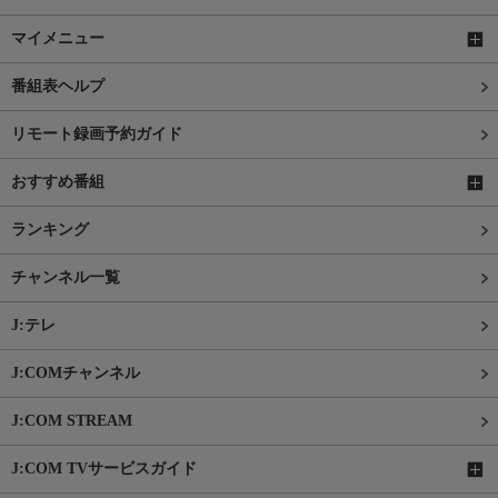
マイメニュー
番組表ヘルプ
リモート録画予約ガイド
おすすめ番組
ランキング
チャンネル一覧
J:テレ
J:COMチャンネル
J:COM STREAM
J:COM TVサービスガイド