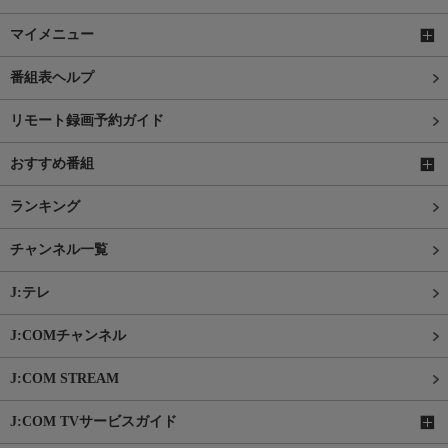
マイメニュー
番組表ヘルプ
リモート録画予約ガイド
おすすめ番組
ランキング
チャンネル一覧
J:テレ
J:COMチャンネル
J:COM STREAM
J:COM TVサービスガイド