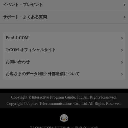
イベント・プレゼント
サポート・よくある質問
Fun! J:COM
J:COM オフィシャルサイト
お問い合わせ
お客さまのデータ利用･外部送信について
Copyright ©Interactive Program Guide, Inc.All Rights Reserved.
Copyright ©Jupiter Telecommunications Co., Ltd.All Rights Reserved.