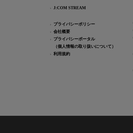
J:COM STREAM
プライバシーポリシー
会社概要
プライバシーポータル
（個人情報の取り扱いについて）
利用規約