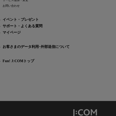
サービス追加・変更
お問い合わせ
イベント・プレゼント
サポート・よくある質問
マイページ
お客さまのデータ利用･外部送信について
Fun! J:COMトップ