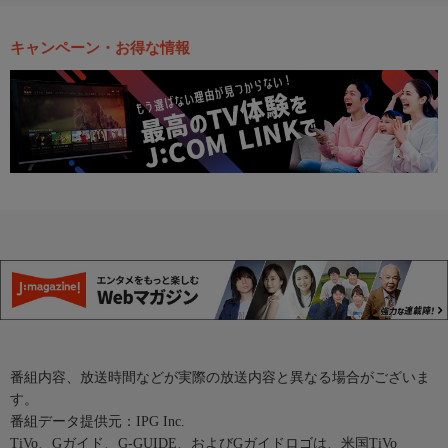
キャンペーン・お得な情報
番組内容、放送時間などが実際の放送内容と異なる場合がございま
す。
番組データ提供元：IPG Inc.
TiVo、Gガイド、G-GUIDE、およびGガイドロゴは、米国TiVo