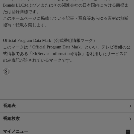
Brands LLCおよび／またはその関連会社の日本国内における商標ま
たは登録商標です。
このホームページに掲載している記事・写真等あらゆる素材の無断
複写・転載を禁じます。
Official Program Data Mark（公式番組情報マーク）
このマークは「Official Program Data Mark」といい、テレビ番組の公
式情報である「SI(Service Information)情報」を利用したサービスに
のみ表記が許されているマークです。
番組表
番組検索
マイメニュー