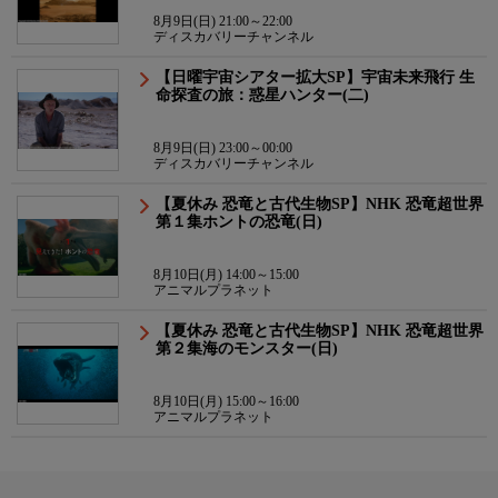
8月9日(日) 21:00～22:00
ディスカバリーチャンネル
【日曜宇宙シアター拡大SP】宇宙未来飛行 生
命探査の旅：惑星ハンター(二)
8月9日(日) 23:00～00:00
ディスカバリーチャンネル
【夏休み 恐竜と古代生物SP】NHK 恐竜超世界
第１集ホントの恐竜(日)
8月10日(月) 14:00～15:00
アニマルプラネット
【夏休み 恐竜と古代生物SP】NHK 恐竜超世界
第２集海のモンスター(日)
8月10日(月) 15:00～16:00
アニマルプラネット