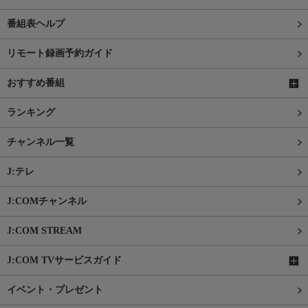
番組表ヘルプ
リモート録画予約ガイド
おすすめ番組
ランキング
チャンネル一覧
J:テレ
J:COMチャンネル
J:COM STREAM
J:COM TVサービスガイド
イベント・プレゼント