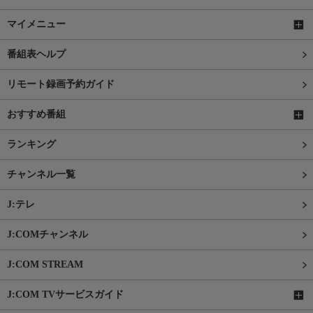
マイメニュー
番組表ヘルプ
リモート録画予約ガイド
おすすめ番組
ランキング
チャンネル一覧
J:テレ
J:COMチャンネル
J:COM STREAM
J:COM TVサービスガイド