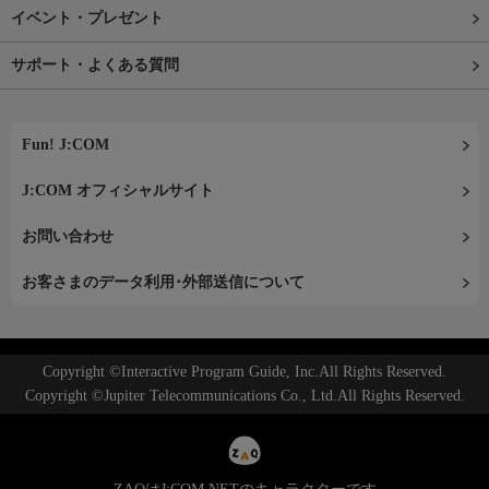
イベント・プレゼント
サポート・よくある質問
Fun! J:COM
J:COM オフィシャルサイト
お問い合わせ
お客さまのデータ利用･外部送信について
Copyright ©Interactive Program Guide, Inc.All Rights Reserved.
Copyright ©Jupiter Telecommunications Co., Ltd.All Rights Reserved.