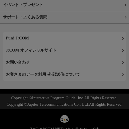
イベント・プレゼント
サポート・よくある質問
Fun! J:COM
J:COM オフィシャルサイト
お問い合わせ
お客さまのデータ利用･外部送信について
Copyright ©Interactive Program Guide, Inc.All Rights Reserved.
Copyright ©Jupiter Telecommunications Co., Ltd.All Rights Reserved.