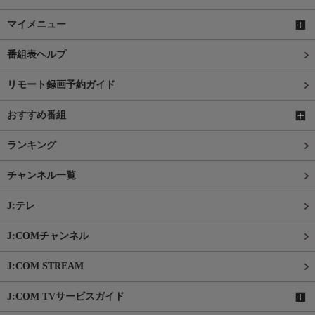
マイメニュー
番組表ヘルプ
リモート録画予約ガイド
おすすめ番組
ランキング
チャンネル一覧
J:テレ
J:COMチャンネル
J:COM STREAM
J:COM TVサービスガイド