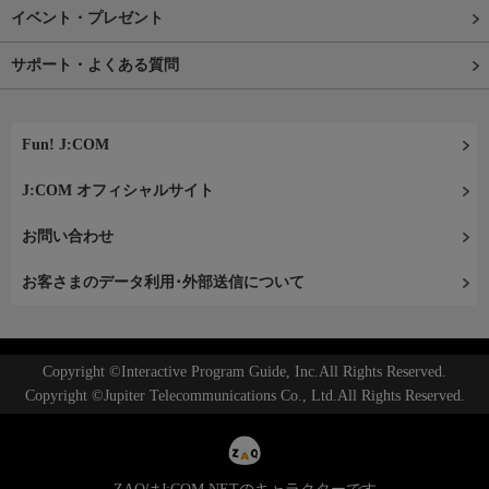
イベント・プレゼント
サポート・よくある質問
Fun! J:COM
J:COM オフィシャルサイト
お問い合わせ
お客さまのデータ利用･外部送信について
Copyright ©Interactive Program Guide, Inc.All Rights Reserved.
Copyright ©Jupiter Telecommunications Co., Ltd.All Rights Reserved.