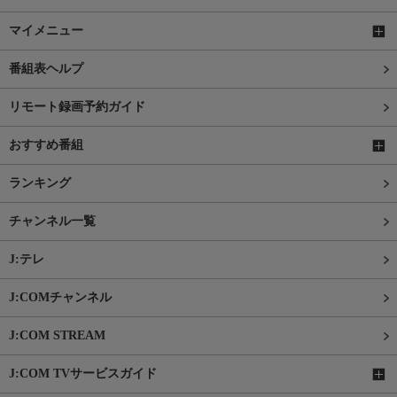
マイメニュー
番組表ヘルプ
リモート録画予約ガイド
おすすめ番組
ランキング
チャンネル一覧
J:テレ
J:COMチャンネル
J:COM STREAM
J:COM TVサービスガイド