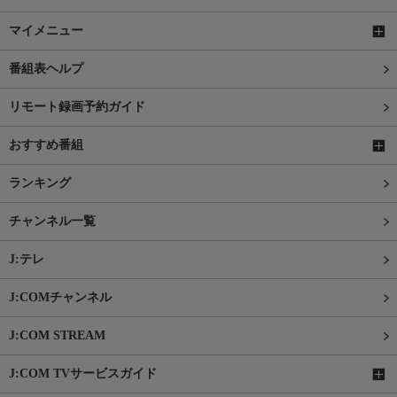
マイメニュー
番組表ヘルプ
リモート録画予約ガイド
おすすめ番組
ランキング
チャンネル一覧
J:テレ
J:COMチャンネル
J:COM STREAM
J:COM TVサービスガイド