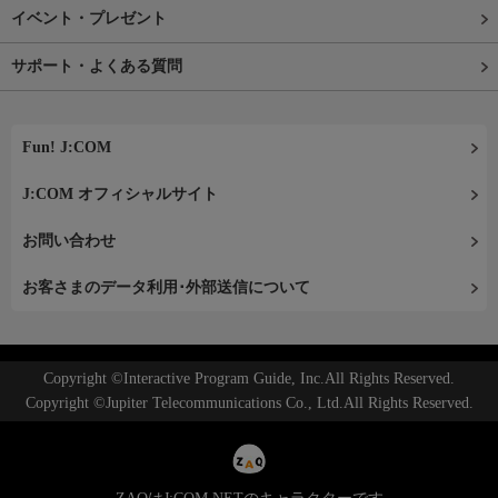
イベント・プレゼント
サポート・よくある質問
Fun! J:COM
J:COM オフィシャルサイト
お問い合わせ
お客さまのデータ利用･外部送信について
Copyright ©Interactive Program Guide, Inc.All Rights Reserved.
Copyright ©Jupiter Telecommunications Co., Ltd.All Rights Reserved.