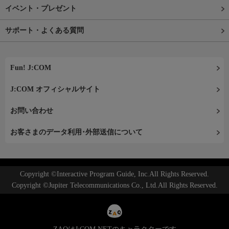
イベント・プレゼント
サポート・よくある質問
Fun! J:COM
J:COM オフィシャルサイト
お問い合わせ
お客さまのデータ利用･外部送信について
Copyright ©Interactive Program Guide, Inc.All Rights Reserved.
Copyright ©Jupiter Telecommunications Co., Ltd.All Rights Reserved.