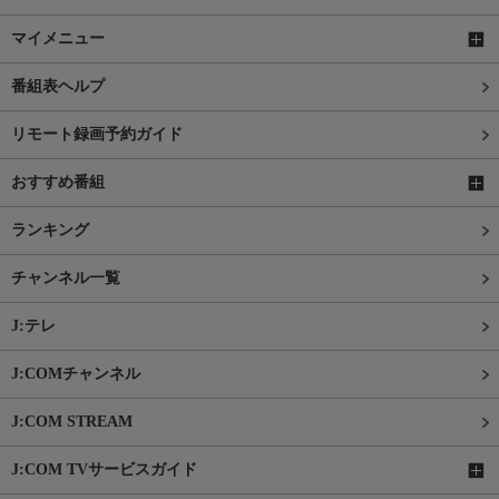
マイメニュー
番組表ヘルプ
リモート録画予約ガイド
おすすめ番組
ランキング
チャンネル一覧
J:テレ
J:COMチャンネル
J:COM STREAM
J:COM TVサービスガイド