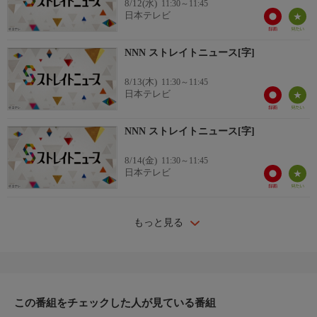
8/12(水)
11:30～11:45
日本テレビ
NNN ストレイトニュース[字]
8/13(木)
11:30～11:45
日本テレビ
NNN ストレイトニュース[字]
8/14(金)
11:30～11:45
日本テレビ
もっと見る
この番組をチェックした人が見ている番組