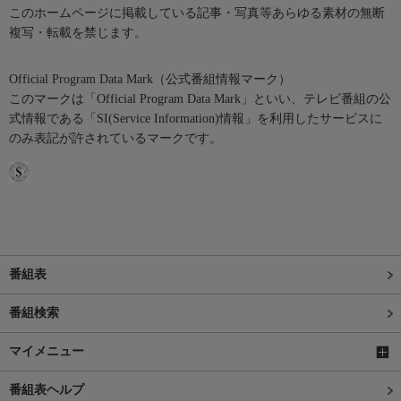
このホームページに掲載している記事・写真等あらゆる素材の無断
複写・転載を禁じます。
Official Program Data Mark（公式番組情報マーク）
このマークは「Official Program Data Mark」といい、テレビ番組の公
式情報である「SI(Service Information)情報」を利用したサービスに
のみ表記が許されているマークです。
番組表
番組検索
マイメニュー
番組表ヘルプ