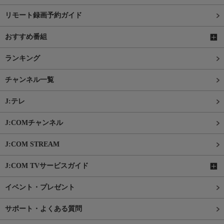
リモート録画予約ガイド
おすすめ番組
ランキング
チャンネル一覧
J:テレ
J:COMチャンネル
J:COM STREAM
J:COM TVサービスガイド
イベント・プレゼント
サポート・よくある質問