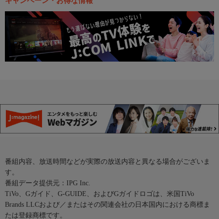
キャンペーン・お得な情報
番組内容、放送時間などが実際の放送内容と異なる場合がございま
す。
番組データ提供元：IPG Inc.
TiVo、Gガイド、G-GUIDE、およびGガイドロゴは、米国TiVo
Brands LLCおよび／またはその関連会社の日本国内における商標ま
たは登録商標です。