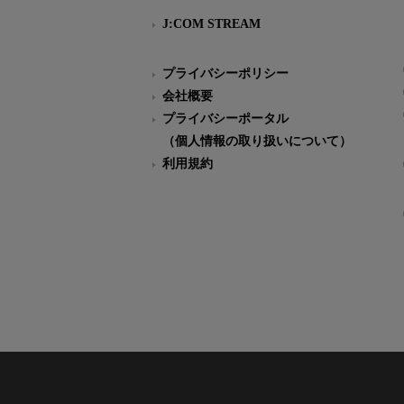
J:COM STREAM
プライバシーポリシー
会社概要
プライバシーポータル
（個人情報の取り扱いについて）
利用規約