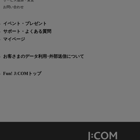
サービス追加・変更
お問い合わせ
イベント・プレゼント
サポート・よくある質問
マイページ
お客さまのデータ利用･外部送信について
Fun! J:COMトップ