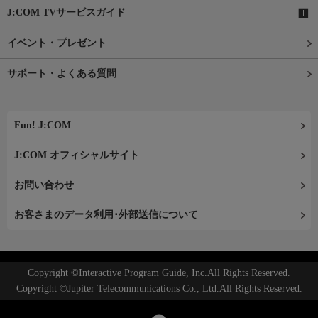
J:COM TVサービスガイド
イベント・プレゼント
サポート・よくある質問
Fun! J:COM
J:COM オフィシャルサイト
お問い合わせ
お客さまのデータ利用･外部送信について
Copyright ©Interactive Program Guide, Inc.All Rights Reserved.
Copyright ©Jupiter Telecommunications Co., Ltd.All Rights Reserved.