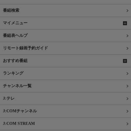
番組検索
マイメニュー
番組表ヘルプ
リモート録画予約ガイド
おすすめ番組
ランキング
チャンネル一覧
J:テレ
J:COMチャンネル
J:COM STREAM