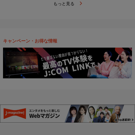
もっと見る
キャンペーン・お得な情報