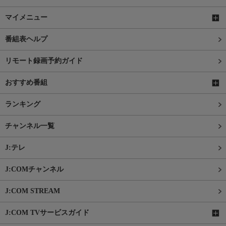
マイメニュー
番組表ヘルプ
リモート録画予約ガイド
おすすめ番組
ランキング
チャンネル一覧
J:テレ
J:COMチャンネル
J:COM STREAM
J:COM TVサービスガイド