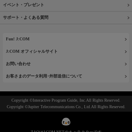
イベント・プレゼント
サポート・よくある質問
Fun! J:COM
J:COM オフィシャルサイト
お問い合わせ
お客さまのデータ利用･外部送信について
Copyright ©Interactive Program Guide, Inc.All Rights Reserved.
Copyright ©Jupiter Telecommunications Co., Ltd.All Rights Reserved.