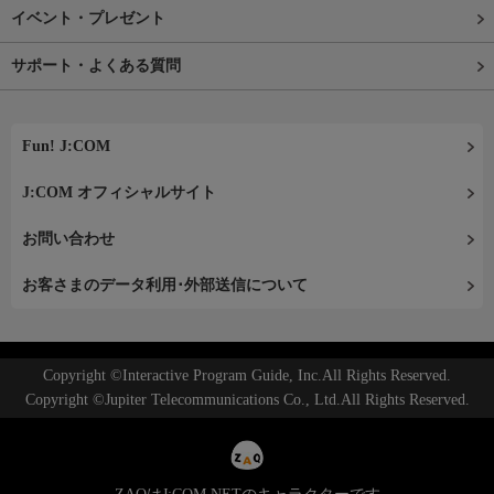
イベント・プレゼント
サポート・よくある質問
Fun! J:COM
J:COM オフィシャルサイト
お問い合わせ
お客さまのデータ利用･外部送信について
Copyright ©Interactive Program Guide, Inc.All Rights Reserved.
Copyright ©Jupiter Telecommunications Co., Ltd.All Rights Reserved.