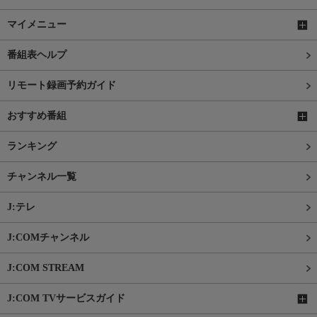
マイメニュー
番組表ヘルプ
リモート録画予約ガイド
おすすめ番組
ランキング
チャンネル一覧
J:テレ
J:COMチャンネル
J:COM STREAM
J:COM TVサービスガイド