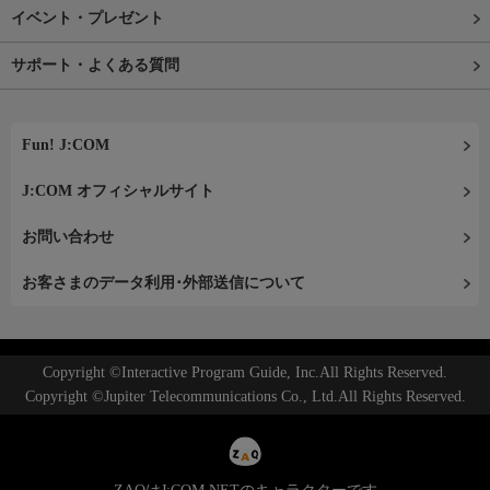
イベント・プレゼント
サポート・よくある質問
Fun! J:COM
J:COM オフィシャルサイト
お問い合わせ
お客さまのデータ利用･外部送信について
Copyright ©Interactive Program Guide, Inc.All Rights Reserved.
Copyright ©Jupiter Telecommunications Co., Ltd.All Rights Reserved.