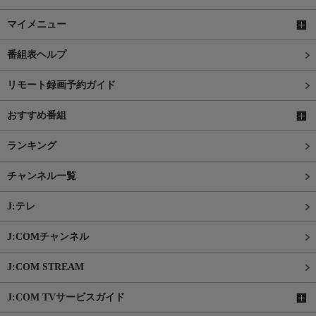
マイメニュー
番組表ヘルプ
リモート録画予約ガイド
おすすめ番組
ランキング
チャンネル一覧
J:テレ
J:COMチャンネル
J:COM STREAM
J:COM TVサービスガイド