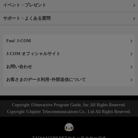
イベント・プレゼント
サポート・よくある質問
Fun! J:COM
J:COM オフィシャルサイト
お問い合わせ
お客さまのデータ利用･外部送信について
Copyright ©Interactive Program Guide, Inc.All Rights Reserved.
Copyright ©Jupiter Telecommunications Co., Ltd.All Rights Reserved.