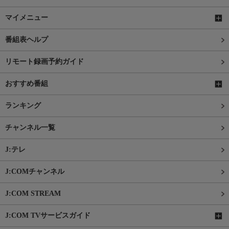
マイメニュー
番組表ヘルプ
リモート録画予約ガイド
おすすめ番組
ランキング
チャンネル一覧
J:テレ
J:COMチャンネル
J:COM STREAM
J:COM TVサービスガイド