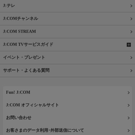
J:テレ
J:COMチャンネル
J:COM STREAM
J:COM TVサービスガイド
イベント・プレゼント
サポート・よくある質問
Fun! J:COM
J:COM オフィシャルサイト
お問い合わせ
お客さまのデータ利用･外部送信について