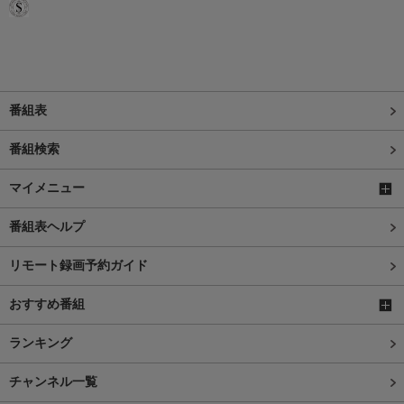
番組表
番組検索
マイメニュー
番組表ヘルプ
リモート録画予約ガイド
おすすめ番組
ランキング
チャンネル一覧