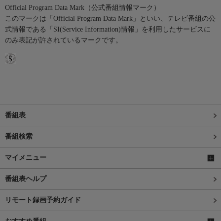
Official Program Data Mark（公式番組情報マーク）
このマークは「Official Program Data Mark」といい、テレビ番組の公
式情報である「SI(Service Information)情報」を利用したサービスに
のみ表記が許されているマークです。
番組表
番組検索
マイメニュー
番組表ヘルプ
リモート録画予約ガイド