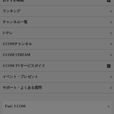
おすすめ番組
ランキング
チャンネル一覧
J:テレ
J:COMチャンネル
J:COM STREAM
J:COM TVサービスガイド
イベント・プレゼント
サポート・よくある質問
Fun! J:COM