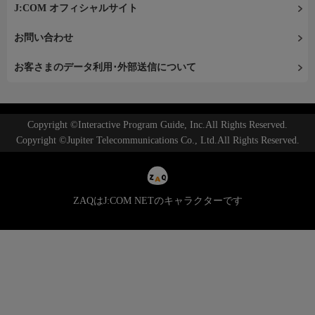
J:COM オフィシャルサイト
お問い合わせ
お客さまのデータ利用･外部送信について
Copyright ©Interactive Program Guide, Inc.All Rights Reserved.
Copyright ©Jupiter Telecommunications Co., Ltd.All Rights Reserved.
ZAQはJ:COM NETのキャラクターです