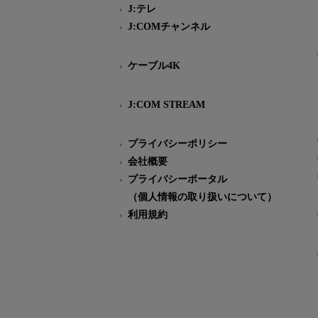
J:テレ
J:COMチャンネル
ケーブル4K
J:COM STREAM
プライバシーポリシー
会社概要
プライバシーポータル
（個人情報の取り扱いについて）
利用規約