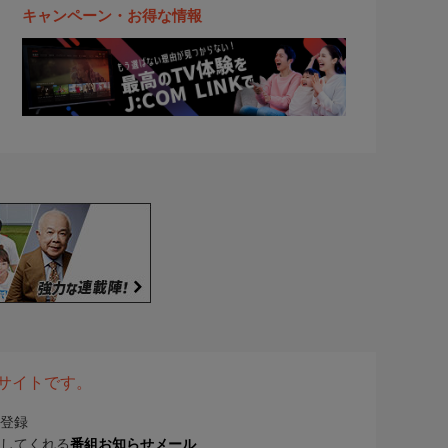
キャンペーン・お得な情報
表サイトです。
登録
してくれる
番組お知らせメール