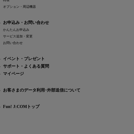
特長
オプション・周辺機器
お申込み・お問い合わせ
かんたんお申込み
サービス追加・変更
お問い合わせ
イベント・プレゼント
サポート・よくある質問
マイページ
お客さまのデータ利用･外部送信について
Fun! J:COMトップ