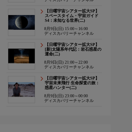
【日曜宇宙シアター拡大SP】
スペースタイム・宇宙ガイド
S4：未知なる世界(二)
8月9日(日) 15:00～16:00
ディスカバリーチャンネル
【日曜宇宙シアター拡大SP】
[新]太陽系年代記：岩石惑星の
運命(二)
8月9日(日) 21:00～22:00
ディスカバリーチャンネル
【日曜宇宙シアター拡大SP】
宇宙未来飛行 生命探査の旅：
惑星ハンター(二)
8月9日(日) 23:00～00:00
ディスカバリーチャンネル