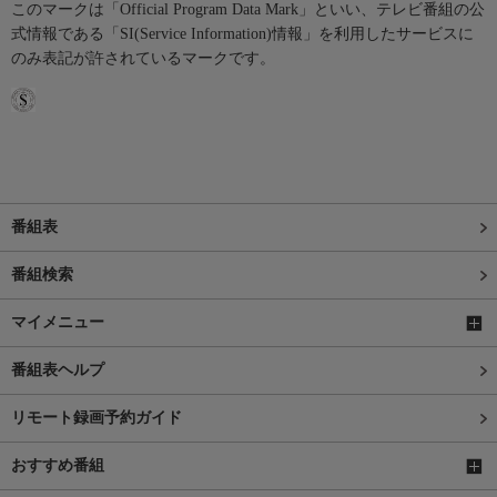
このマークは「Official Program Data Mark」といい、テレビ番組の公
式情報である「SI(Service Information)情報」を利用したサービスに
のみ表記が許されているマークです。
番組表
番組検索
マイメニュー
番組表ヘルプ
リモート録画予約ガイド
おすすめ番組