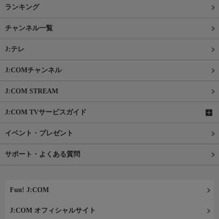
ランキング
チャンネル一覧
J:テレ
J:COMチャンネル
J:COM STREAM
J:COM TVサービスガイド
イベント・プレゼント
サポート・よくある質問
Fun! J:COM
J:COM オフィシャルサイト