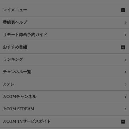
マイメニュー
番組表ヘルプ
リモート録画予約ガイド
おすすめ番組
ランキング
チャンネル一覧
J:テレ
J:COMチャンネル
J:COM STREAM
J:COM TVサービスガイド