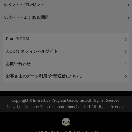
イベント・プレゼント
サポート・よくある質問
Fun! J:COM
J:COM オフィシャルサイト
お問い合わせ
お客さまのデータ利用･外部送信について
Copyright ©Interactive Program Guide, Inc.All Rights Reserved.
Copyright ©Jupiter Telecommunications Co., Ltd.All Rights Reserved.