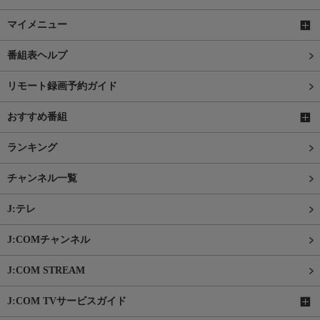
マイメニュー
番組表ヘルプ
リモート録画予約ガイド
おすすめ番組
ランキング
チャンネル一覧
J:テレ
J:COMチャンネル
J:COM STREAM
J:COM TVサービスガイド