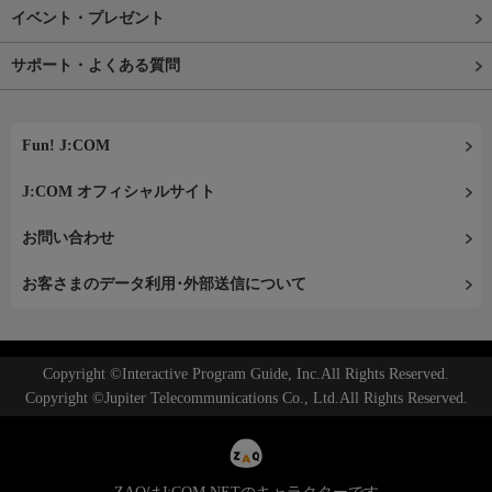
イベント・プレゼント
サポート・よくある質問
Fun! J:COM
J:COM オフィシャルサイト
お問い合わせ
お客さまのデータ利用･外部送信について
Copyright ©Interactive Program Guide, Inc.All Rights Reserved.
Copyright ©Jupiter Telecommunications Co., Ltd.All Rights Reserved.