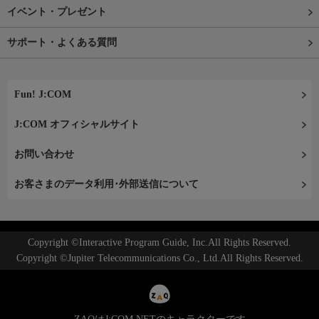
イベント・プレゼント
サポート・よくある質問
Fun! J:COM
J:COM オフィシャルサイト
お問い合わせ
お客さまのデータ利用･外部送信について
Copyright ©Interactive Program Guide, Inc.All Rights Reserved.
Copyright ©Jupiter Telecommunications Co., Ltd.All Rights Reserved.