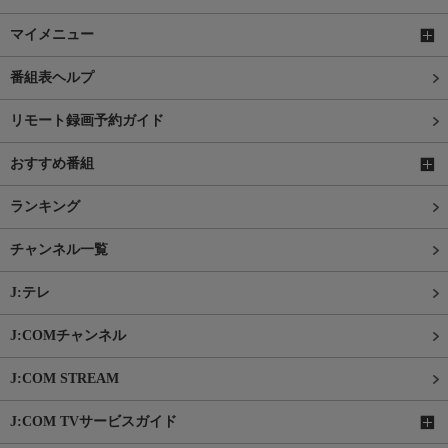
マイメニュー
番組表ヘルプ
リモート録画予約ガイド
おすすめ番組
ランキング
チャンネル一覧
J:テレ
J:COMチャンネル
J:COM STREAM
J:COM TVサービスガイド