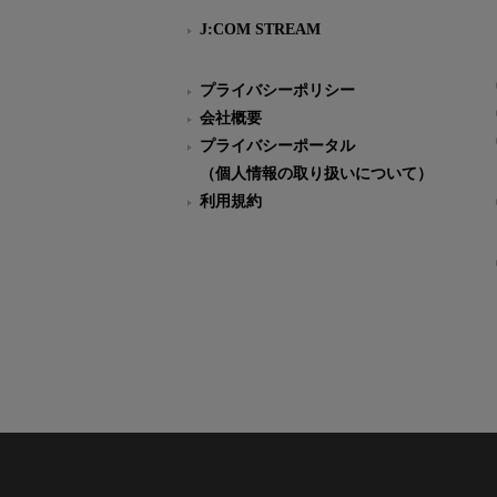
J:COM STREAM
プライバシーポリシー
会社概要
プライバシーポータル
（個人情報の取り扱いについて）
利用規約