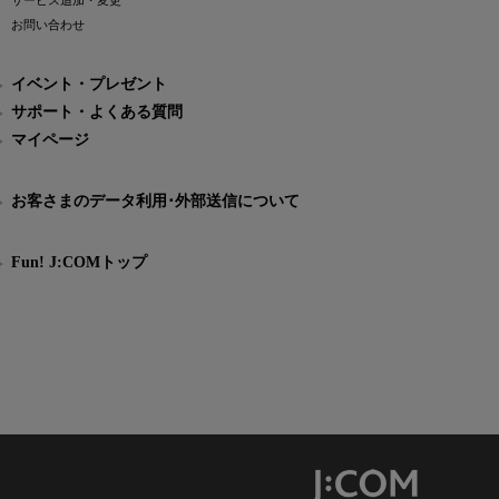
サービス追加・変更
お問い合わせ
イベント・プレゼント
サポート・よくある質問
マイページ
お客さまのデータ利用･外部送信について
Fun! J:COMトップ