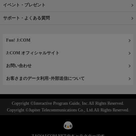
イベント・プレゼント
サポート・よくある質問
Fun! J:COM
J:COM オフィシャルサイト
お問い合わせ
お客さまのデータ利用･外部送信について
Copyright ©Interactive Program Guide, Inc.All Rights Reserved.
Copyright ©Jupiter Telecommunications Co., Ltd.All Rights Reserved.