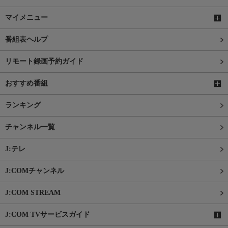
マイメニュー
番組表ヘルプ
リモート録画予約ガイド
おすすめ番組
ランキング
チャンネル一覧
J:テレ
J:COMチャンネル
J:COM STREAM
J:COM TVサービスガイド