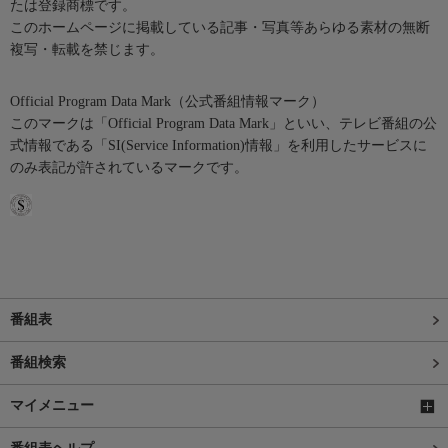
たは登録商標です。
このホームページに掲載している記事・写真等あらゆる素材の無断
複写・転載を禁じます。
Official Program Data Mark（公式番組情報マーク）
このマークは「Official Program Data Mark」といい、テレビ番組の公
式情報である「SI(Service Information)情報」を利用したサービスに
のみ表記が許されているマークです。
番組表
番組検索
マイメニュー