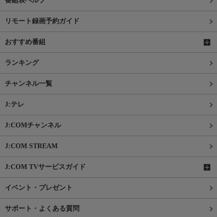
番組表ヘルプ
リモート録画予約ガイド
おすすめ番組
ランキング
チャンネル一覧
J:テレ
J:COMチャンネル
J:COM STREAM
J:COM TVサービスガイド
イベント・プレゼント
サポート・よくある質問