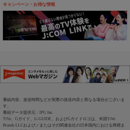
キャンペーン・お得な情報
番組内容、放送時間などが実際の放送内容と異なる場合がございま
す。
番組データ提供元：IPG Inc.
TiVo、Gガイド、G-GUIDE、およびGガイドロゴは、米国TiVo
Brands LLCおよび／またはその関連会社の日本国内における商標ま