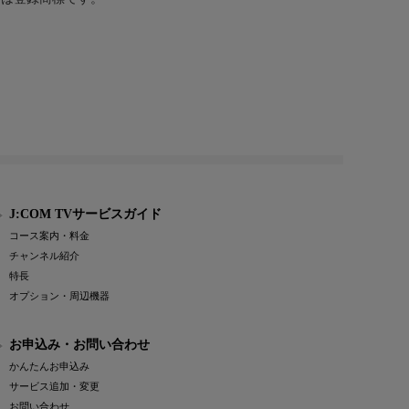
J:COM TVサービスガイド
コース案内・料金
チャンネル紹介
特長
オプション・周辺機器
お申込み・お問い合わせ
かんたんお申込み
サービス追加・変更
お問い合わせ