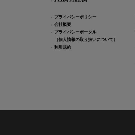
J:COM STREAM
プライバシーポリシー
会社概要
プライバシーポータル
（個人情報の取り扱いについて）
利用規約