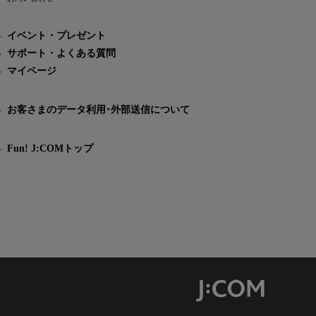
イベント・プレゼント
サポート・よくある質問
マイページ
お客さまのデータ利用･外部送信について
Fun! J:COMトップ