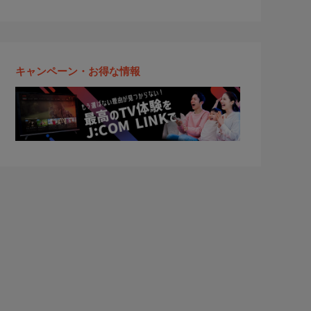
キャンペーン・お得な情報