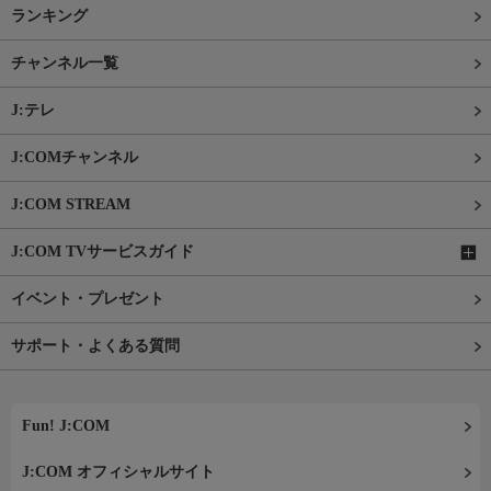
ランキング
チャンネル一覧
J:テレ
J:COMチャンネル
J:COM STREAM
J:COM TVサービスガイド
イベント・プレゼント
サポート・よくある質問
Fun! J:COM
J:COM オフィシャルサイト