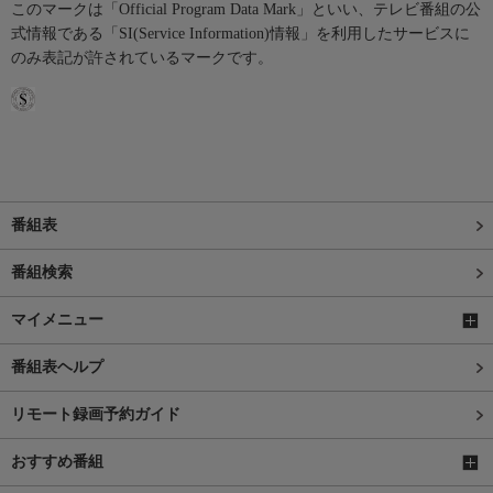
このマークは「Official Program Data Mark」といい、テレビ番組の公
式情報である「SI(Service Information)情報」を利用したサービスに
のみ表記が許されているマークです。
番組表
番組検索
マイメニュー
番組表ヘルプ
リモート録画予約ガイド
おすすめ番組