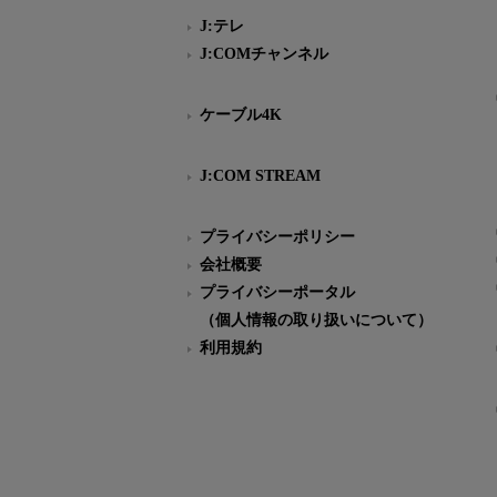
J:テレ
J:COMチャンネル
ケーブル4K
J:COM STREAM
プライバシーポリシー
会社概要
プライバシーポータル
（個人情報の取り扱いについて）
利用規約