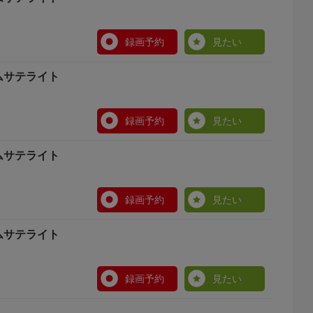
録画予約
見たい
ムサテライト
録画予約
見たい
ムサテライト
録画予約
見たい
ムサテライト
録画予約
見たい