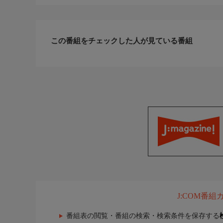
この番組をチェックした人が見ている番組
J:COM番
番組表の閲覧・番組の検索・検索条件を保存する