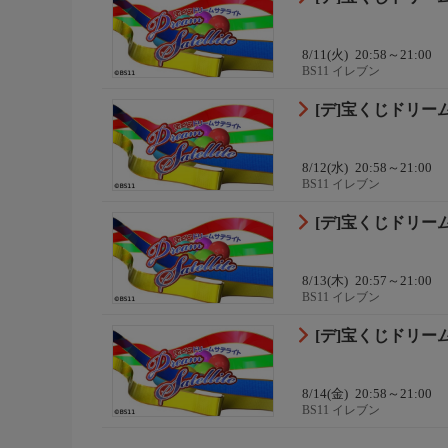
8/11(火)
20:58～21:00
BS11 イレブン
[デ]宝くじドリー
8/12(水)
20:58～21:00
BS11 イレブン
[デ]宝くじドリー
8/13(木)
20:57～21:00
BS11 イレブン
[デ]宝くじドリー
8/14(金)
20:58～21:00
BS11 イレブン