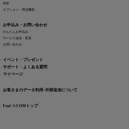
特長
オプション・周辺機器
お申込み・お問い合わせ
かんたんお申込み
サービス追加・変更
お問い合わせ
イベント・プレゼント
サポート・よくある質問
マイページ
お客さまのデータ利用･外部送信について
Fun! J:COMトップ