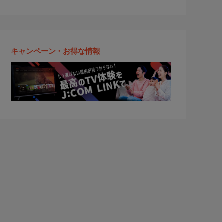
キャンペーン・お得な情報