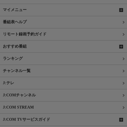
マイメニュー
番組表ヘルプ
リモート録画予約ガイド
おすすめ番組
ランキング
チャンネル一覧
J:テレ
J:COMチャンネル
J:COM STREAM
J:COM TVサービスガイド