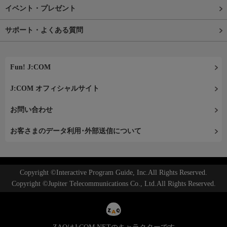
イベント・プレゼント
サポート・よくある質問
Fun! J:COM
J:COM オフィシャルサイト
お問い合わせ
お客さまのデータ利用･外部送信について
Copyright ©Interactive Program Guide, Inc.All Rights Reserved.
Copyright ©Jupiter Telecommunications Co., Ltd.All Rights Reserved.