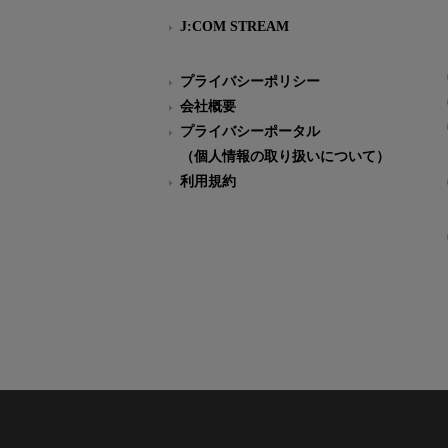
J:COM STREAM
プライバシーポリシー
会社概要
プライバシーポータル
（個人情報の取り扱いについて）
利用規約