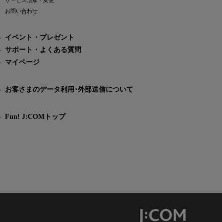
サービス追加・変更
お問い合わせ
イベント・プレゼント
サポート・よくある質問
マイページ
お客さまのデータ利用･外部送信について
Fun! J:COMトップ