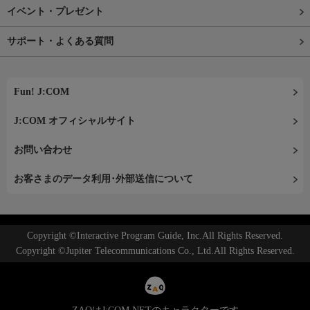
イベント・プレゼント
サポート・よくある質問
Fun! J:COM
J:COM オフィシャルサイト
お問い合わせ
お客さまのデータ利用･外部送信について
Copyright ©Interactive Program Guide, Inc.All Rights Reserved.
Copyright ©Jupiter Telecommunications Co., Ltd.All Rights Reserved.