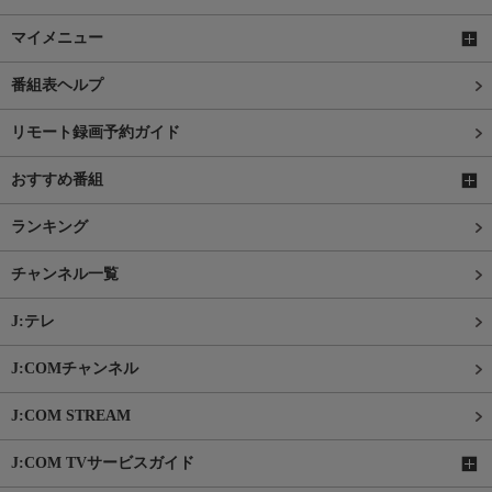
マイメニュー
番組表ヘルプ
リモート録画予約ガイド
おすすめ番組
ランキング
チャンネル一覧
J:テレ
J:COMチャンネル
J:COM STREAM
J:COM TVサービスガイド