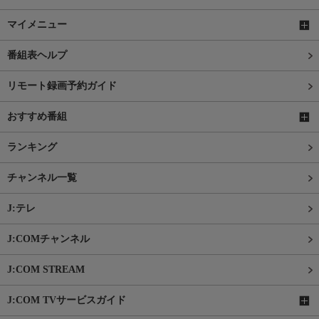
マイメニュー
番組表ヘルプ
リモート録画予約ガイド
おすすめ番組
ランキング
チャンネル一覧
J:テレ
J:COMチャンネル
J:COM STREAM
J:COM TVサービスガイド