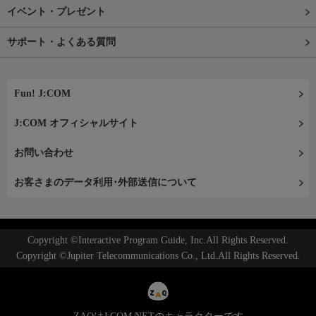
イベント・プレゼント
サポート・よくある質問
Fun! J:COM
J:COM オフィシャルサイト
お問い合わせ
お客さまのデータ利用･外部送信について
Copyright ©Interactive Program Guide, Inc.All Rights Reserved.
Copyright ©Jupiter Telecommunications Co., Ltd.All Rights Reserved.