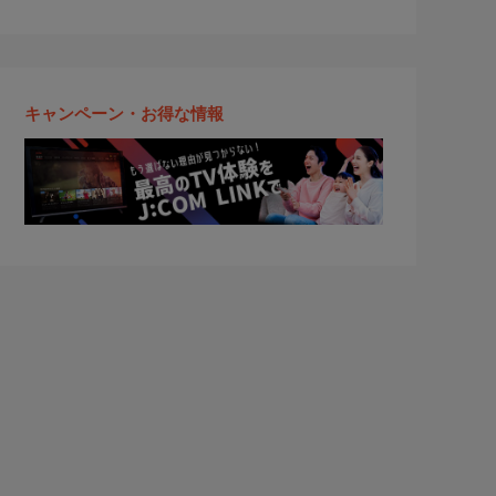
キャンペーン・お得な情報