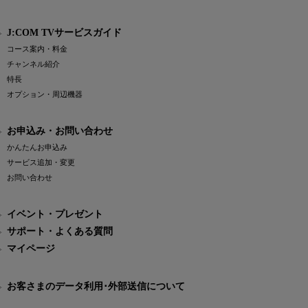
J:COM TVサービスガイド
コース案内・料金
チャンネル紹介
特長
オプション・周辺機器
お申込み・お問い合わせ
かんたんお申込み
サービス追加・変更
お問い合わせ
イベント・プレゼント
サポート・よくある質問
マイページ
お客さまのデータ利用･外部送信について