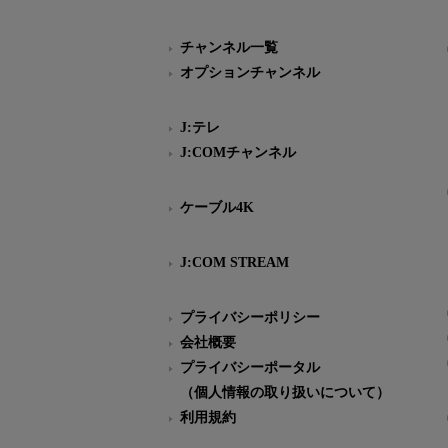
チャンネル一覧
オプションチャンネル
J:テレ
J:COMチャンネル
ケーブル4K
J:COM STREAM
プライバシーポリシー
会社概要
プライバシーポータル
（個人情報の取り扱いについて）
利用規約