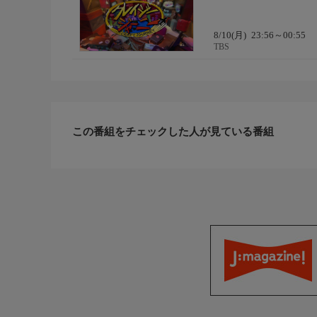
8/10(月)
23:56～00:55
TBS
この番組をチェックした人が見ている番組