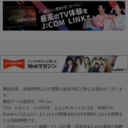
番組内容、放送時間などが実際の放送内容と異なる場合がございま
す。
番組データ提供元：IPG Inc.
TiVo、Gガイド、G-GUIDE、およびGガイドロゴは、米国TiVo
Brands LLCおよび／またはその関連会社の日本国内における商標ま
たは登録商標です。
このホームページに掲載している記事・写真等あらゆる素材の無断