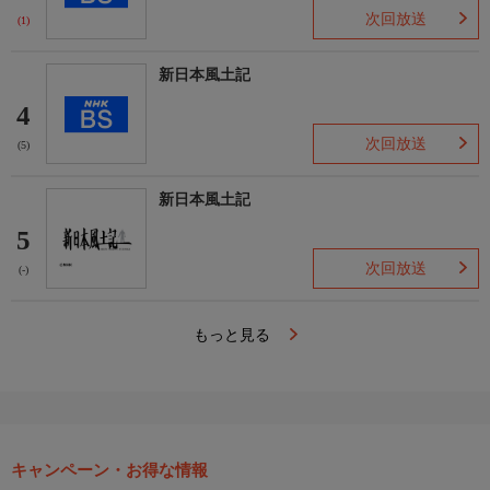
次回放送
(1)
新日本風土記
4
次回放送
(5)
新日本風土記
5
次回放送
(-)
もっと見る
キャンペーン・お得な情報