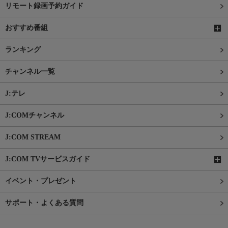
リモート録画予約ガイド
おすすめ番組
ランキング
チャンネル一覧
J:テレ
J:COMチャンネル
J:COM STREAM
J:COM TVサービスガイド
イベント・プレゼント
サポート・よくある質問