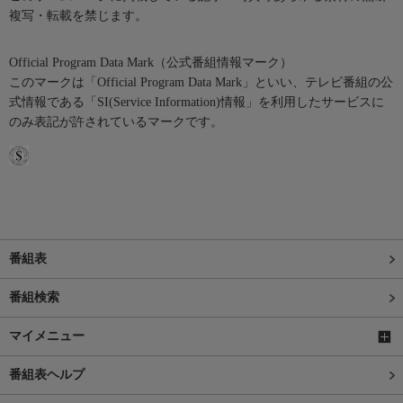
複写・転載を禁じます。
Official Program Data Mark（公式番組情報マーク）
このマークは「Official Program Data Mark」といい、テレビ番組の公
式情報である「SI(Service Information)情報」を利用したサービスに
のみ表記が許されているマークです。
番組表
番組検索
マイメニュー
番組表ヘルプ