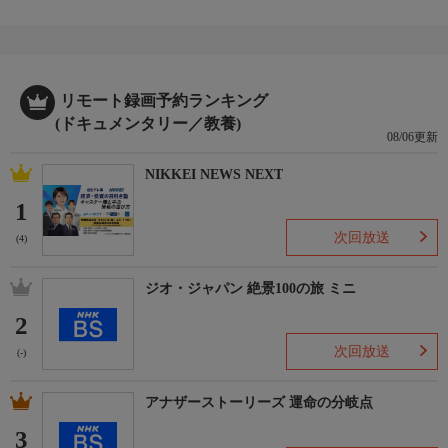
リモート録画予約ランキング
(ドキュメンタリー／教養)
08/06更新
NIKKEI NEWS NEXT
1
次回放送
(4)
ジオ・ジャパン 絶景100の旅 ミニ
2
次回放送
(-)
アナザーストーリーズ 運命の分岐点
3