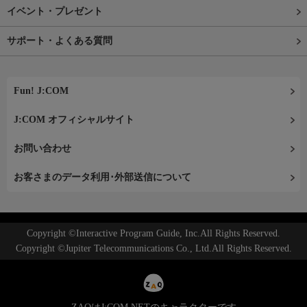
イベント・プレゼント
サポート・よくある質問
Fun! J:COM
J:COM オフィシャルサイト
お問い合わせ
お客さまのデータ利用･外部送信について
Copyright ©Interactive Program Guide, Inc.All Rights Reserved.
Copyright ©Jupiter Telecommunications Co., Ltd.All Rights Reserved.