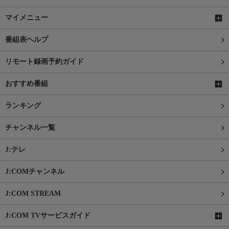
マイメニュー
番組表ヘルプ
リモート録画予約ガイド
おすすめ番組
ランキング
チャンネル一覧
J:テレ
J:COMチャンネル
J:COM STREAM
J:COM TVサービスガイド