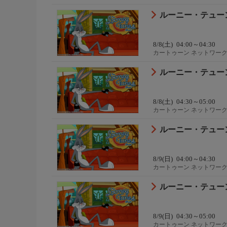
ニメ
ルーニー・テューン
8/8(土)
04:00～04:30
カートゥーン ネットワーク
ニメ
ルーニー・テューン
8/8(土)
04:30～05:00
カートゥーン ネットワーク
ニメ
ルーニー・テューン
8/9(日)
04:00～04:30
カートゥーン ネットワーク
ニメ
ルーニー・テューン
8/9(日)
04:30～05:00
カートゥーン ネットワーク