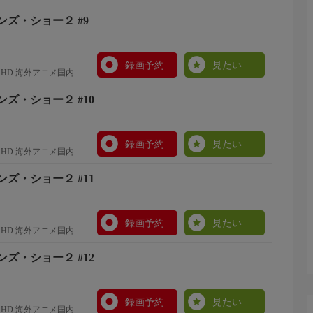
ズ・ショー２ #9
録画予約
見たい
HD 海外アニメ国内ア
ズ・ショー２ #10
録画予約
見たい
HD 海外アニメ国内ア
ズ・ショー２ #11
録画予約
見たい
HD 海外アニメ国内ア
ズ・ショー２ #12
録画予約
見たい
HD 海外アニメ国内ア