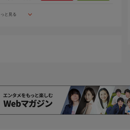
もっと見る