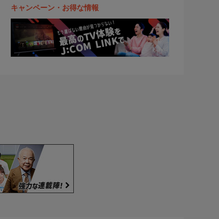
キャンペーン・お得な情報