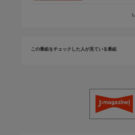
ニメ
この番組をチェックした人が見ている番組