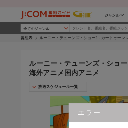
ジャンル
番組表
ルーニー・テューンズ・ショー2 - カートゥーン
ルーニー・テューンズ・ショー2
海外アニメ国内アニメ
放送スケジュール一覧
エラー