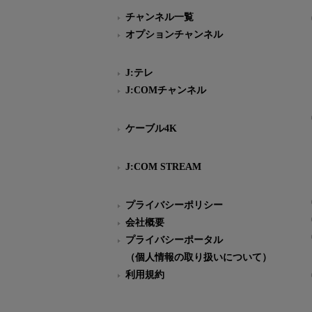
チャンネル一覧
オプションチャンネル
J:テレ
J:COMチャンネル
ケーブル4K
J:COM STREAM
プライバシーポリシー
会社概要
プライバシーポータル
（個人情報の取り扱いについて）
利用規約