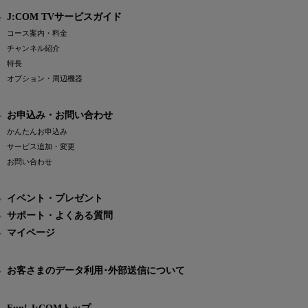
J:COM TVサービスガイド
コース案内・料金
チャンネル紹介
特長
オプション・周辺機器
お申込み・お問い合わせ
かんたんお申込み
サービス追加・変更
お問い合わせ
イベント・プレゼント
サポート・よくある質問
マイページ
お客さまのデータ利用･外部送信について