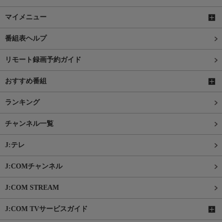
マイメニュー
番組表ヘルプ
リモート録画予約ガイド
おすすめ番組
ランキング
チャンネル一覧
J:テレ
J:COMチャンネル
J:COM STREAM
J:COM TVサービスガイド