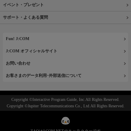
イベント・プレゼント
サポート・よくある質問
Fun! J:COM
J:COM オフィシャルサイト
お問い合わせ
お客さまのデータ利用･外部送信について
Copyright ©Interactive Program Guide, Inc.All Rights Reserved.
Copyright ©Jupiter Telecommunications Co., Ltd.All Rights Reserved.