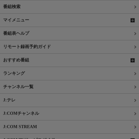
番組検索
マイメニュー
番組表ヘルプ
リモート録画予約ガイド
おすすめ番組
ランキング
チャンネル一覧
J:テレ
J:COMチャンネル
J:COM STREAM