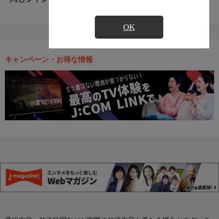
OK
キャンペーン・お得な情報