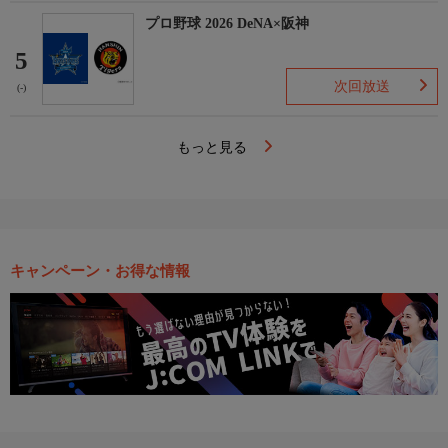
プロ野球 2026 DeNA×阪神
5
次回放送
(-)
もっと見る
キャンペーン・お得な情報