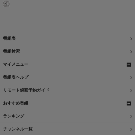
番組表
番組検索
マイメニュー
番組表ヘルプ
リモート録画予約ガイド
おすすめ番組
ランキング
チャンネル一覧