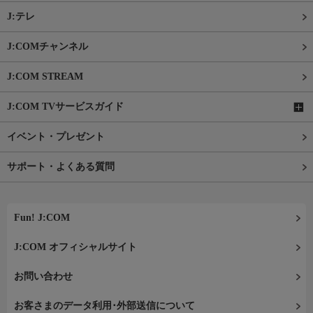
J:テレ
J:COMチャンネル
J:COM STREAM
J:COM TVサービスガイド
イベント・プレゼント
サポート・よくある質問
Fun! J:COM
J:COM オフィシャルサイト
お問い合わせ
お客さまのデータ利用･外部送信について