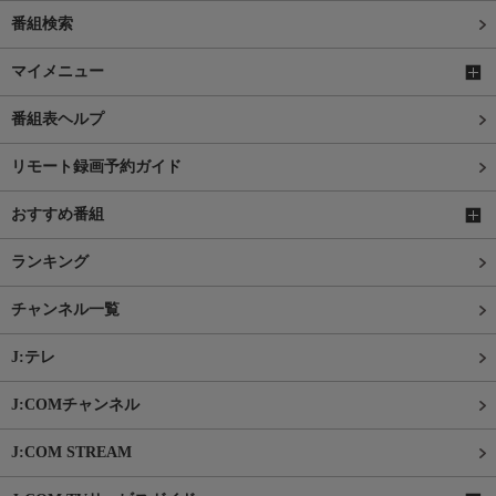
番組検索
マイメニュー
番組表ヘルプ
リモート録画予約ガイド
おすすめ番組
ランキング
チャンネル一覧
J:テレ
J:COMチャンネル
J:COM STREAM