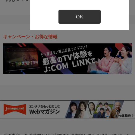
OK
キャンペーン・お得な情報